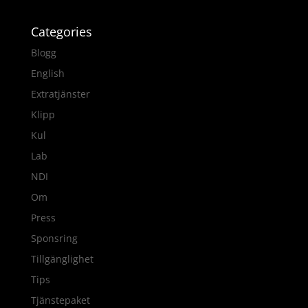
Categories
Blogg
English
Extratjänster
Klipp
Kul
Lab
NDI
Om
Press
Sponsring
Tillgänglighet
Tips
Tjänstepaket