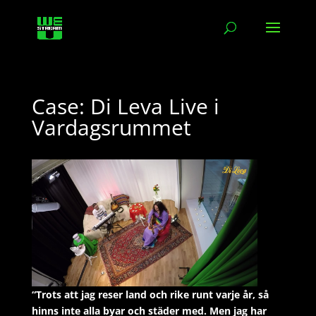
Case: Di Leva Live i
Vardagsrummet
“Trots att jag reser land och rike runt varje år, så
hinns inte alla byar och städer med. Men jag har