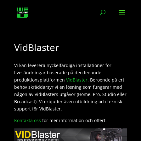
VidBlaster
Vi kan leverera nyckelfärdiga installationer för
livesändningar baserade på den ledande
produktionsplattformen
VidBlaster
. Beroende på ert
behov skräddarsyr vi en lösning som fungerar med
någon av VidBlasters utgåvor (Home, Pro, Studio eller
Broadcast). Vi erbjuder även utbildning och teknisk
support för VidBlaster.
Kontakta oss
för mer information och offert.