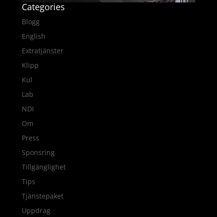
Categories
Blogg
English
Extratjänster
Klipp
Kul
Lab
NDI
Om
Press
Sponsring
Tillgänglighet
Tips
Tjänstepaket
Uppdrag