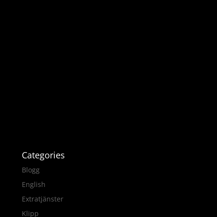
Categories
Blogg
English
Extratjänster
Klipp