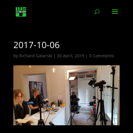
2017-10-06
by
Richard Gatarski
|
30 April, 2019
|
0 Comments