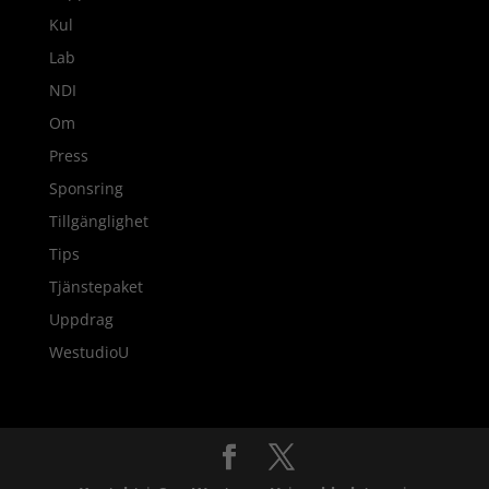
Kul
Lab
NDI
Om
Press
Sponsring
Tillgänglighet
Tips
Tjänstepaket
Uppdrag
WestudioU